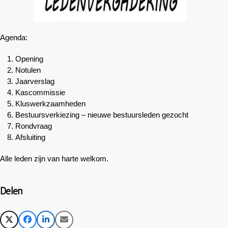
Agenda:
Opening
Notulen
Jaarverslag
Kascommissie
Kluswerkzaamheden
Bestuursverkiezing – nieuwe bestuursleden gezocht
Rondvraag
Afsluiting
Alle leden zijn van harte welkom.
Delen