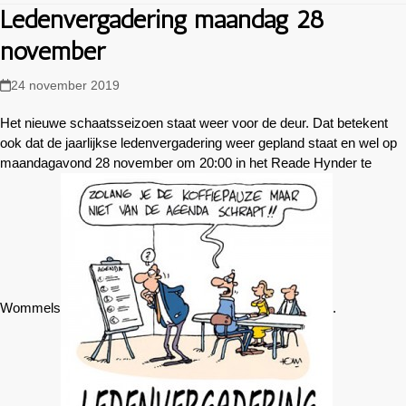
Ledenvergadering maandag 28
november
24 november 2019
Het nieuwe schaatsseizoen staat weer voor de deur. Dat betekent
ook dat de jaarlijkse ledenvergadering weer gepland staat en wel op
maandagavond 28 november om 20:00 in het Reade Hynder te
Wommels
.