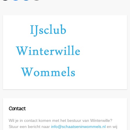
Contact
Wil je in contact komen met het bestuur van Winterwille?
Stuur een bericht naar
info@schaatseninwommels.nl
en wij